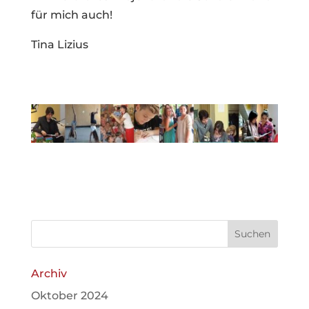
für mich auch!
Tina Lizius
Archiv
Oktober 2024