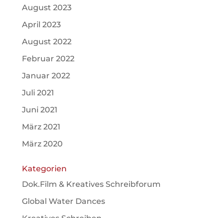
August 2023
April 2023
August 2022
Februar 2022
Januar 2022
Juli 2021
Juni 2021
März 2021
März 2020
Kategorien
Dok.Film & Kreatives Schreibforum
Global Water Dances