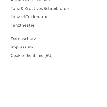
Kreatives Schreiben
Tanz & Kreatives Schreibforum
Tanz trifft Literatur
Tanztheater
Datenschutz
Impressum
Cookie-Richtlinie (EU)