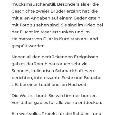
mucksmäuschenstill. Besonders als er die
Geschichte zweier Brüder erzählt hat, die
mit allen Angaben auf einem Gedenkstein
mit Foto zu sehen sind. Sie sind im Krieg bei
der Flucht im Meer ertrunken und im
Heimatort von Dijar in Kurdistan an Land
gespült worden.
Neben all den bedrückenden Ereignissen
gab es darüber hinaus auch sehr viel
Schönes, kulinarisch Schmackhaftes zu
berichten, interessante Feste und Bräuche,
z.B. bei einer traditionellen Hochzeit.
Die Welt ist bunt. Sie wird immer bunter.
Von daher gab es für alle viel zu entdecken.
Ein wertvolles Projekt für die Schüler – und