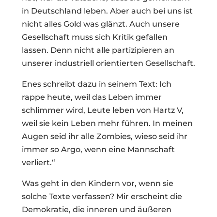
in Deutschland leben. Aber auch bei uns ist
nicht alles Gold was glänzt. Auch unsere
Gesellschaft muss sich Kritik gefallen
lassen. Denn nicht alle partizipieren an
unserer industriell orientierten Gesellschaft.
Enes schreibt dazu in seinem Text: Ich
rappe heute, weil das Leben immer
schlimmer wird, Leute leben von Hartz V,
weil sie kein Leben mehr führen. In meinen
Augen seid ihr alle Zombies, wieso seid ihr
immer so Argo, wenn eine Mannschaft
verliert.“
Was geht in den Kindern vor, wenn sie
solche Texte verfassen? Mir erscheint die
Demokratie, die inneren und äußeren