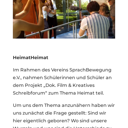
HeimatHeimat
Im Rahmen des Vereins SprachBewegung
e.V., nahmen Schülerinnen und Schüler an
dem Projekt „Dok. Film & Kreatives
Schreibforum“ zum Thema Heimat teil.
Um uns dem Thema anzunähern haben wir
uns zunächst die Frage gestellt: Sind wir
hier eigentlich geboren? Wo sind unsere