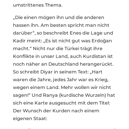
umstrittenes Thema.
„Die einen mögen ihn und die anderen
hassen ihn. Am besten spricht man nicht
darüber“, so beschreibt Enes die Lage und
Kadir meint: „Es ist nicht gut was Erdoğan
macht.“ Nicht nur die Türkei trägt ihre
Konflikte in unser Land, auch Kurdistan ist
noch näher an Deutschland herangerückt.
So schreibt Diyar in seinem Text: „Hart
waren die Jahre, jedes Jahr war es Krieg,
wegen einem Land. Mehr wollen wir nicht
sagen!“ Und Ranya (kurdische Wurzeln) hat
sich eine Karte ausgesucht mit dem Titel:
Der Wunsch der Kurden nach einem
eigenen Staat: