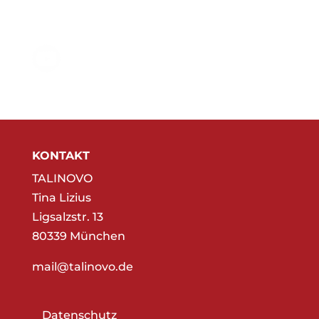
KONTAKT
TALINOVO
Tina Lizius
Ligsalzstr. 13
80339 München
mail@talinovo.de
Datenschutz