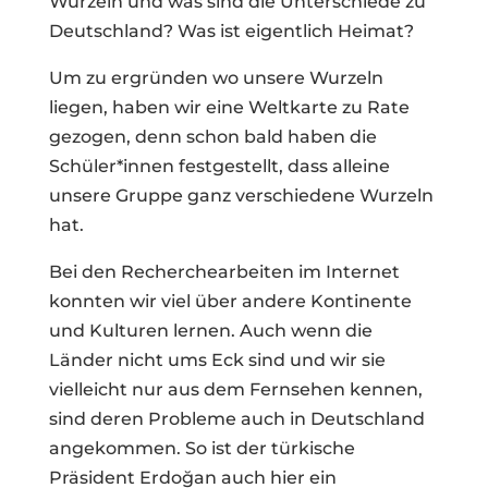
Wurzeln und was sind die Unterschiede zu
Deutschland? Was ist eigentlich Heimat?
Um zu ergründen wo unsere Wurzeln
liegen, haben wir eine Weltkarte zu Rate
gezogen, denn schon bald haben die
Schüler*innen festgestellt, dass alleine
unsere Gruppe ganz verschiedene Wurzeln
hat.
Bei den Recherchearbeiten im Internet
konnten wir viel über andere Kontinente
und Kulturen lernen. Auch wenn die
Länder nicht ums Eck sind und wir sie
vielleicht nur aus dem Fernsehen kennen,
sind deren Probleme auch in Deutschland
angekommen. So ist der türkische
Präsident Erdoğan auch hier ein