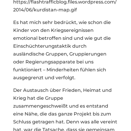
https://flashtrafficblog.files.wordpress.com/
2014/06/kurdistan-map.gif
Es hat mich sehr bedrückt, wie schon die
Kinder von den Kriegsereignissen
emotional betroffen sind und wie gut die
Einschüchterungstaktik durch
ausländische Gruppen, Gruppierungen
oder Regierungsapparate bei uns
funktioniert – Minderheiten fühlen sich
ausgegrenzt und verfolgt.
Der Austausch über Frieden, Heimat und
Krieg hat die Gruppe
zusammengeschweißt und es entstand
eine Nähe, die das ganze Projekt bis zum
Schluss getragen hat. Denn was alle vereint
hat, war die Tatsache, dass sie gemeinsam