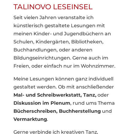
TALINOVO LESEINSEL
Seit vielen Jahren veranstalte ich
künstlerisch gestaltete Lesungen mit
meinen Kinder- und Jugendbüchern an
Schulen, Kindergärten, Bibliotheken,
Buchhandlungen, oder anderen
Bildungseinrichtungen. Gerne auch im
Freien, oder einfach nur im Wohnzimmer.
Meine Lesungen können ganz individuell
gestaltet werden. Ob mit anschließender
Mal- und Schreibwerkstatt, Tanz,
oder
Diskussion im Plenum
, rund ums Thema
Bücherschreiben, Buchherstellung
und
Vermarktung
.
Gerne verbinde ich kreativen Tanz,