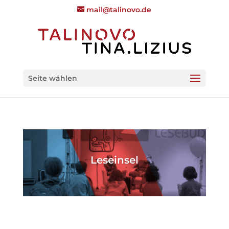
mail@talinovo.de
Seite wählen
Leseinsel