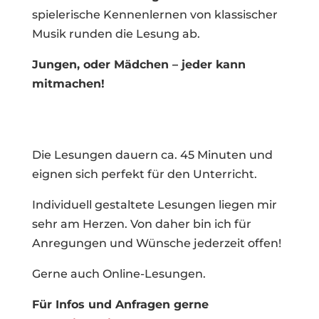
spielerische Kennenlernen von klassischer
Musik runden die Lesung ab.
Jungen, oder Mädchen – jeder kann
mitmachen!
Die Lesungen dauern ca. 45 Minuten und
eignen sich perfekt für den Unterricht.
Individuell gestaltete Lesungen liegen mir
sehr am Herzen. Von daher bin ich für
Anregungen und Wünsche jederzeit offen!
Gerne auch Online-Lesungen.
Für Infos und Anfragen gerne