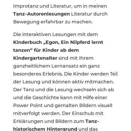
Improtanz und Literatur, um in meinen
Tanz–Autorenlesungen
Literatur durch
Bewegung erfahrbar zu machen.
Die interaktiven Lesungen mit dem
Kinderbuch „Egon, Ein Nilpferd lernt
tanzen“ für Kinder ab dem
Kindergartenalter
sind mit Ihrem
ganzheitlichem Lernansatz ein ganz
besonderes Erlebnis. Die Kinder werden Teil
der Lesung und können aktiv mitmachen.
Der Tanz und die Lesung wechseln sich ab
und die Geschichte kann mit Hilfe einer
Power Point und gemalten Bildern visuell
mitverfolgt werden. Der Einschub mit
Erklärungen und Bildern zum
Tanz-
historischem Hintergrund
und das