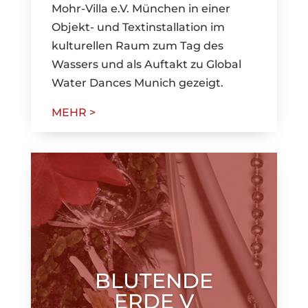
Mohr-Villa e.V. München in einer
Objekt- und Textinstallation im
kulturellen Raum zum Tag des
Wassers und als Auftakt zu Global
Water Dances Munich gezeigt.
MEHR >
BLUTENDE
ERDE V