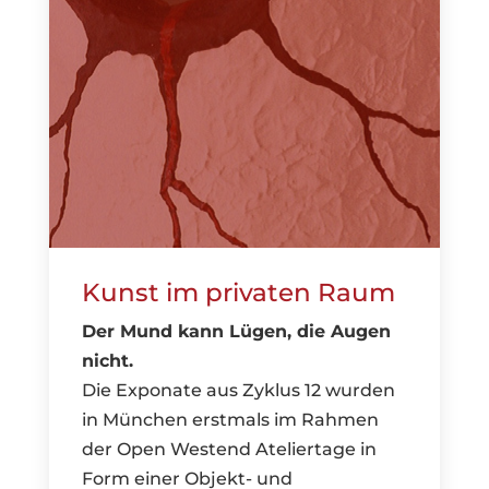
Kunst im privaten Raum
Der Mund kann Lügen, die Augen
nicht.
Die Exponate aus Zyklus 12 wurden
in München erstmals im Rahmen
der Open Westend Ateliertage in
Form einer Objekt- und