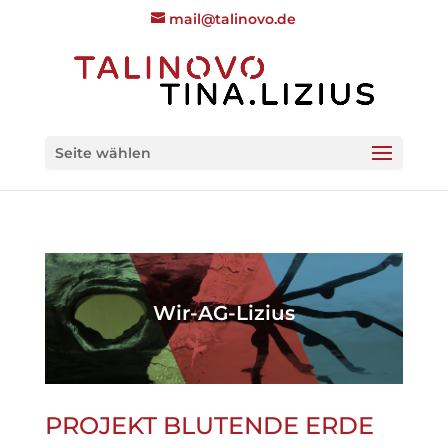
mail@talinovo.de
Seite wählen
Wir-AG-Lizius
PROJEKT BLUTENDE ERDE