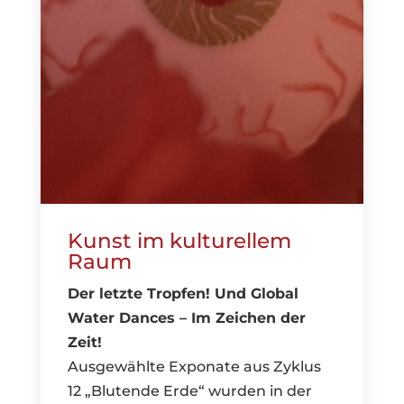
Kunst im kulturellem
Raum
Der letzte Tropfen! Und Global
Water Dances – Im Zeichen der
Zeit!
Ausgewählte Exponate aus Zyklus
12 „Blutende Erde“ wurden in der