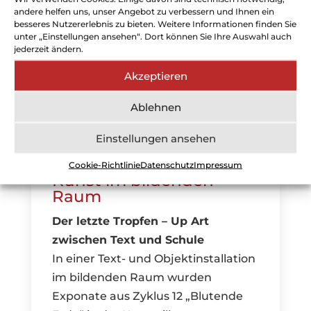
andere helfen uns, unser Angebot zu verbessern und Ihnen ein
besseres Nutzererlebnis zu bieten. Weitere Informationen finden Sie
unter „Einstellungen ansehen“. Dort können Sie Ihre Auswahl auch
jederzeit ändern.
Akzeptieren
Ablehnen
Einstellungen ansehen
Cookie-Richtlinie
Datenschutz
Impressum
Kunst im bildenden
Raum
Der letzte Tropfen – Up Art
zwischen Text und Schule
In einer Text- und Objektinstallation
im bildenden Raum wurden
Exponate aus Zyklus 12 „Blutende