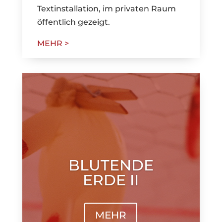
Textinstallation, im privaten Raum
öffentlich gezeigt.
MEHR >
BLUTENDE
ERDE II
MEHR