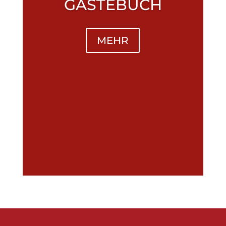
GÄSTEBUCH
MEHR