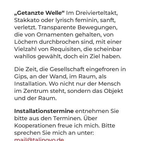
„Getanzte Welle“
Im Dreivierteltakt,
Stakkato oder lyrisch feminin, sanft,
verletzt. Transparente Bewegungen,
die von Ornamenten gehalten, von
Löchern durchbrochen sind, mit einer
Vielzahl von Requisiten, die scheinbar
wahllos gewählt, doch ein Ziel haben.
Die Zeit, die Gesellschaft eingefroren in
Gips, an der Wand, im Raum, als
Installation. Wo nicht nur der Mensch
im Zentrum steht, sondern das Objekt
und der Raum.
Installationstermine
entnehmen Sie
bitte aus den Terminen. Über
Kooperationen freue ich mich. Bitte
sprechen Sie mich an unter:
mail@talinovo.de