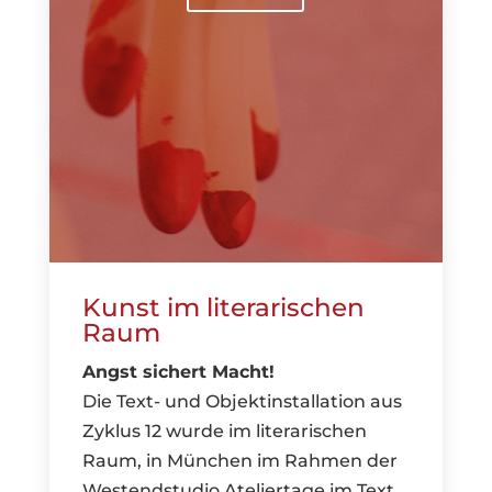
Kunst im literarischen
Raum
Angst sichert Macht!
Die Text- und Objektinstallation aus
Zyklus 12 wurde im literarischen
Raum, in München im Rahmen der
Westendstudio Ateliertage im Text