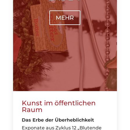
MEHR
Kunst im öffentlichen
Raum
Das Erbe der Überheblichkeit
Exponate aus Zyklus 12 „Blutende