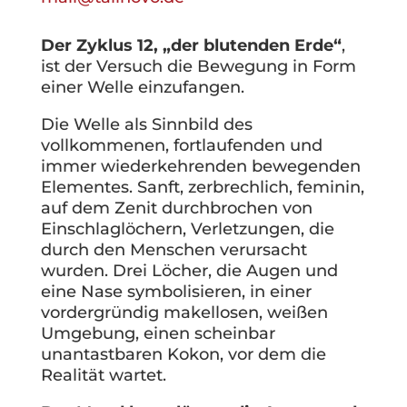
Der Zyklus 12, „der blutenden Erde“
,
ist der Versuch die Bewegung in Form
einer Welle einzufangen.
Die Welle als Sinnbild des
vollkommenen, fortlaufenden und
immer wiederkehrenden bewegenden
Elementes. Sanft, zerbrechlich, feminin,
auf dem Zenit durchbrochen von
Einschlaglöchern, Verletzungen, die
durch den Menschen verursacht
wurden. Drei Löcher, die Augen und
eine Nase symbolisieren, in einer
vordergründig makellosen, weißen
Umgebung, einen scheinbar
unantastbaren Kokon, vor dem die
Realität wartet.