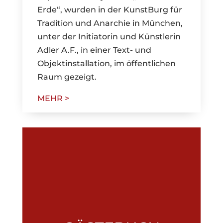
Erde“, wurden in der KunstBurg für
Tradition und Anarchie in München,
unter der Initiatorin und Künstlerin
Adler A.F., in einer Text- und
Objektinstallation, im öffentlichen
Raum gezeigt.
MEHR >