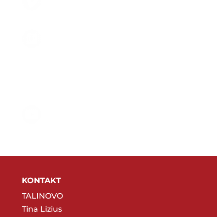
KONTAKT
TALINOVO
Tina Lizius