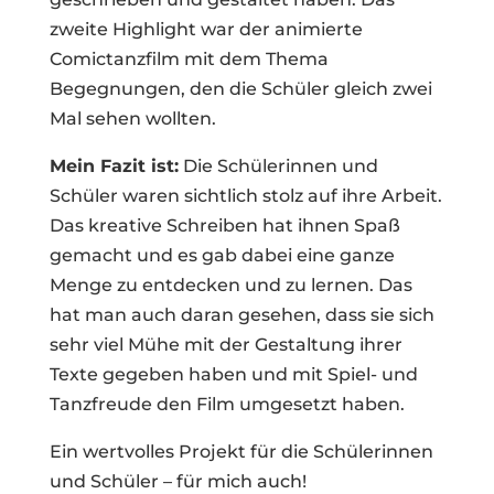
zweite Highlight war der animierte
Comictanzfilm mit dem Thema
Begegnungen, den die Schüler gleich zwei
Mal sehen wollten.
Mein Fazit ist:
Die Schülerinnen und
Schüler waren sichtlich stolz auf ihre Arbeit.
Das kreative Schreiben hat ihnen Spaß
gemacht und es gab dabei eine ganze
Menge zu entdecken und zu lernen. Das
hat man auch daran gesehen, dass sie sich
sehr viel Mühe mit der Gestaltung ihrer
Texte gegeben haben und mit Spiel- und
Tanzfreude den Film umgesetzt haben.
Ein wertvolles Projekt für die Schülerinnen
und Schüler – für mich auch!