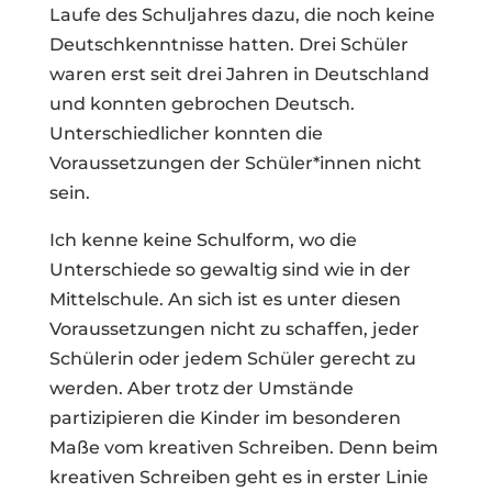
Laufe des Schuljahres dazu, die noch keine
Deutschkenntnisse hatten. Drei Schüler
waren erst seit drei Jahren in Deutschland
und konnten gebrochen Deutsch.
Unterschiedlicher konnten die
Voraussetzungen der Schüler*innen nicht
sein.
Ich kenne keine Schulform, wo die
Unterschiede so gewaltig sind wie in der
Mittelschule. An sich ist es unter diesen
Voraussetzungen nicht zu schaffen, jeder
Schülerin oder jedem Schüler gerecht zu
werden. Aber trotz der Umstände
partizipieren die Kinder im besonderen
Maße vom kreativen Schreiben. Denn beim
kreativen Schreiben geht es in erster Linie