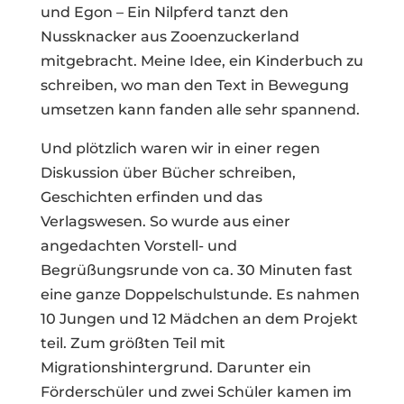
und Egon – Ein Nilpferd tanzt den
Nussknacker aus Zooenzuckerland
mitgebracht. Meine Idee, ein Kinderbuch zu
schreiben, wo man den Text in Bewegung
umsetzen kann fanden alle sehr spannend.
Und plötzlich waren wir in einer regen
Diskussion über Bücher schreiben,
Geschichten erfinden und das
Verlagswesen. So wurde aus einer
angedachten Vorstell- und
Begrüßungsrunde von ca. 30 Minuten fast
eine ganze Doppelschulstunde. Es nahmen
10 Jungen und 12 Mädchen an dem Projekt
teil. Zum größten Teil mit
Migrationshintergrund. Darunter ein
Förderschüler und zwei Schüler kamen im