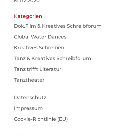
März 2020
Kategorien
Dok.Film & Kreatives Schreibforum
Global Water Dances
Kreatives Schreiben
Tanz & Kreatives Schreibforum
Tanz trifft Literatur
Tanztheater
Datenschutz
Impressum
Cookie-Richtlinie (EU)