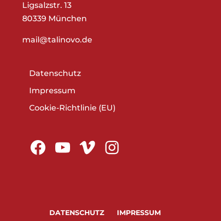
Ligsalzstr. 13
80339 München
mail@talinovo.de
Datenschutz
Impressum
Cookie-Richtlinie (EU)
Facebook
YouTube
Vimeo
Instagram
DATENSCHUTZ
IMPRESSUM