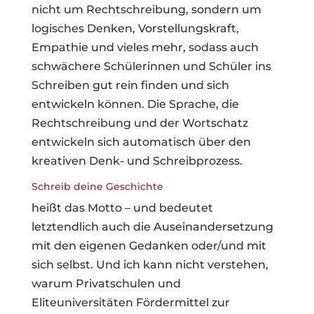
nicht um Rechtschreibung, sondern um
logisches Denken, Vorstellungskraft,
Empathie und vieles mehr, sodass auch
schwächere Schülerinnen und Schüler ins
Schreiben gut rein finden und sich
entwickeln können. Die Sprache, die
Rechtschreibung und der Wortschatz
entwickeln sich automatisch über den
kreativen Denk- und Schreibprozess.
Schreib deine Geschichte
heißt das Motto – und bedeutet
letztendlich auch die Auseinandersetzung
mit den eigenen Gedanken oder/und mit
sich selbst. Und ich kann nicht verstehen,
warum Privatschulen und
Eliteuniversitäten Fördermittel zur