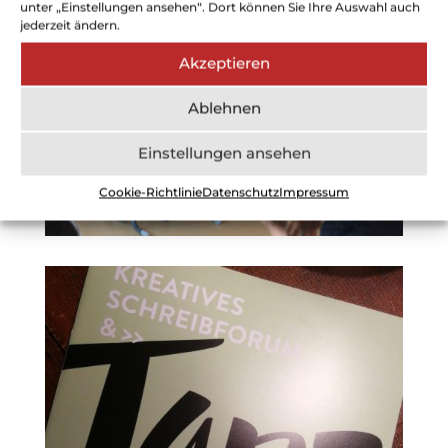
unter „Einstellungen ansehen“. Dort können Sie Ihre Auswahl auch
jederzeit ändern.
Akzeptieren
Ablehnen
Einstellungen ansehen
Cookie-Richtlinie
Datenschutz
Impressum