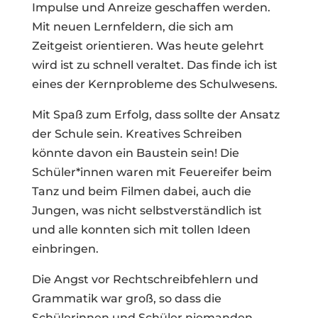
Impulse und Anreize geschaffen werden.
Mit neuen Lernfeldern, die sich am
Zeitgeist orientieren. Was heute gelehrt
wird ist zu schnell veraltet. Das finde ich ist
eines der Kernprobleme des Schulwesens.
Mit Spaß zum Erfolg, dass sollte der Ansatz
der Schule sein. Kreatives Schreiben
könnte davon ein Baustein sein! Die
Schüler*innen waren mit Feuereifer beim
Tanz und beim Filmen dabei, auch die
Jungen, was nicht selbstverständlich ist
und alle konnten sich mit tollen Ideen
einbringen.
Die Angst vor Rechtschreibfehlern und
Grammatik war groß, so dass die
Schülerinnen und Schüler niemanden