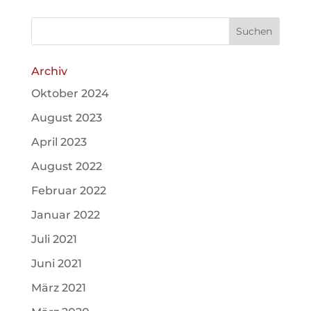
Archiv
Oktober 2024
August 2023
April 2023
August 2022
Februar 2022
Januar 2022
Juli 2021
Juni 2021
März 2021