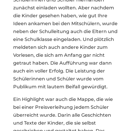
zunächst einladen wollten. Aber nachdem
die Kinder gesehen haben, wie gut Ihre
Ideen ankamen bei den Mitschülern, wurde
neben der Schulleitung auch die Eltern und
eine Schulklasse eingeladen. Und plötzlich
meldeten sich auch andere Kinder zum
Vorlesen, die sich am Anfang gar nicht
getraut haben. Die Aufführung war dann
auch ein voller Erfolg. Die Leistung der
Schülerinnen und Schüler wurde vom
Publikum mit lautem Beifall gewürdigt.
Ein Highlight war auch die Mappe, die wie
bei einer Preisverleihung jedem Schüler
überreicht wurde. Darin alle Geschichten
und Texte der Kinder, die sie selbst
geschrieben und gestaltet haben. Das