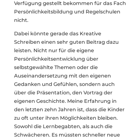
Verfügung gestellt bekommen für das Fach
Persönlichkeitsbildung und Regelschulen
nicht.
Dabei könnte gerade das Kreative
Schreiben einen sehr guten Beitrag dazu
leisten. Nicht nur für die eigene
Persönlichkeitsentwicklung über
selbstgewählte Themen oder die
Auseinandersetzung mit den eigenen
Gedanken und Gefühlen, sondern auch
über die Präsentation, den Vortrag der
eigenen Geschichte. Meine Erfahrung in
den letzten zehn Jahren ist, dass die Kinder
zu oft unter ihren Möglichkeiten bleiben.
Sowohl die Lernbegabten, als auch die
Schwächeren. Es müssten schneller neue