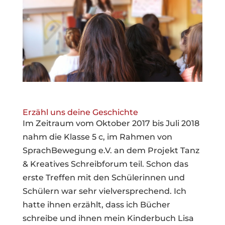
Erzähl uns deine Geschichte
Im Zeitraum vom Oktober 2017 bis Juli 2018
nahm die Klasse 5 c, im Rahmen von
SprachBewegung e.V. an dem Projekt Tanz
& Kreatives Schreibforum teil. Schon das
erste Treffen mit den Schülerinnen und
Schülern war sehr vielversprechend. Ich
hatte ihnen erzählt, dass ich Bücher
schreibe und ihnen mein Kinderbuch Lisa