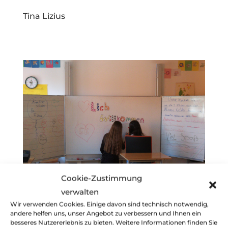
Tina Lizius
Cookie-Zustimmung
verwalten
Wir verwenden Cookies. Einige davon sind technisch notwendig,
andere helfen uns, unser Angebot zu verbessern und Ihnen ein
besseres Nutzererlebnis zu bieten. Weitere Informationen finden Sie