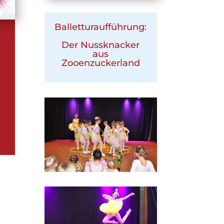
Balletturaufführung:
Der Nussknacker
aus
Zooenzuckerland