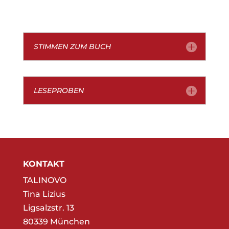
STIMMEN ZUM BUCH
LESEPROBEN
KONTAKT
TALINOVO
Tina Lizius
Ligsalzstr. 13
80339 München