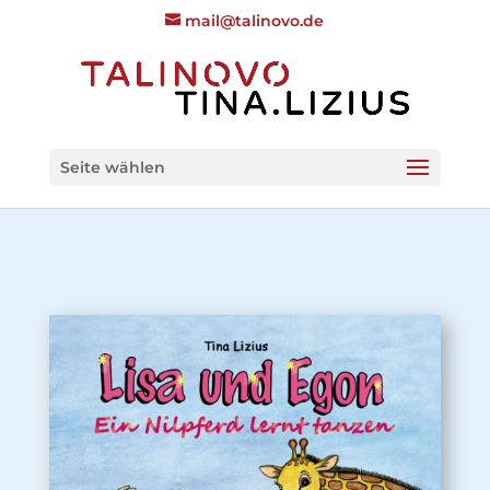
mail@talinovo.de
Seite wählen