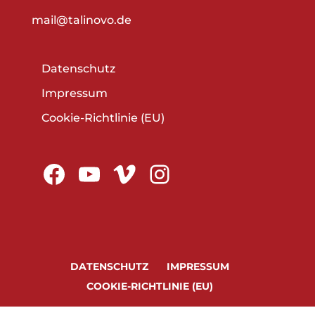
mail@talinovo.de
Datenschutz
Impressum
Cookie-Richtlinie (EU)
Facebook
YouTube
Vimeo
Instagram
DATENSCHUTZ
IMPRESSUM
COOKIE-RICHTLINIE (EU)