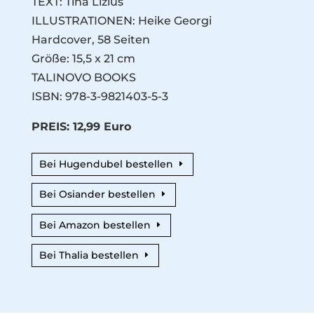
TEXT: Tina Lizius
ILLUSTRATIONEN: Heike Georgi
Hardcover, 58 Seiten
Größe: 15,5 x 21 cm
TALINOVO BOOKS
ISBN: 978-3-9821403-5-3
PREIS: 12,99 Euro
Bei Hugendubel bestellen
Bei Osiander bestellen
Bei Amazon bestellen
Bei Thalia bestellen