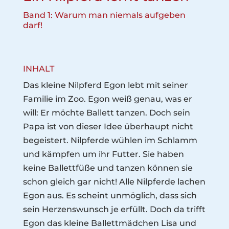
Band 1: Warum man niemals aufgeben
darf!
INHALT
Das kleine Nilpferd Egon lebt mit seiner
Familie im Zoo. Egon weiß genau, was er
will: Er möchte Ballett tanzen. Doch sein
Papa ist von dieser Idee überhaupt nicht
begeistert. Nilpferde wühlen im Schlamm
und kämpfen um ihr Futter. Sie haben
keine Ballettfüße und tanzen können sie
schon gleich gar nicht! Alle Nilpferde lachen
Egon aus. Es scheint unmöglich, dass sich
sein Herzenswunsch je erfüllt. Doch da trifft
Egon das kleine Ballettmädchen Lisa und