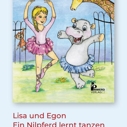
Lisa und Egon
Ein Nilpferd lernt tanzen