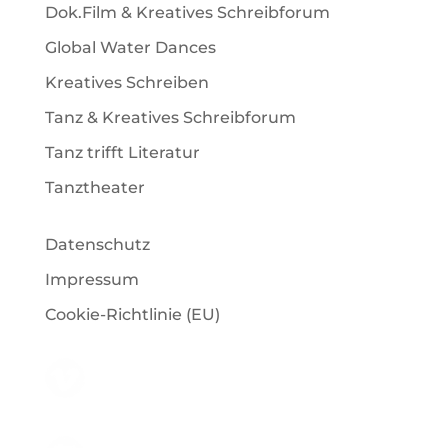
Dok.Film & Kreatives Schreibforum
Global Water Dances
Kreatives Schreiben
Tanz & Kreatives Schreibforum
Tanz trifft Literatur
Tanztheater
Datenschutz
Impressum
Cookie-Richtlinie (EU)