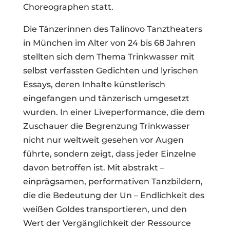
Choreographen statt.
Die Tänzerinnen des Talinovo Tanztheaters
in München im Alter von 24 bis 68 Jahren
stellten sich dem Thema Trinkwasser mit
selbst verfassten Gedichten und lyrischen
Essays, deren Inhalte künstlerisch
eingefangen und tänzerisch umgesetzt
wurden. In einer Liveperformance, die dem
Zuschauer die Begrenzung Trinkwasser
nicht nur weltweit gesehen vor Augen
führte, sondern zeigt, dass jeder Einzelne
davon betroffen ist. Mit abstrakt –
einprägsamen, performativen Tanzbildern,
die die Bedeutung der Un – Endlichkeit des
weißen Goldes transportieren, und den
Wert der Vergänglichkeit der Ressource