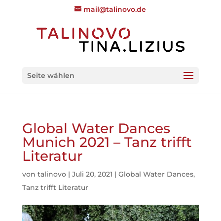
mail@talinovo.de
Seite wählen
Global Water Dances
Munich 2021 – Tanz trifft
Literatur
von
talinovo
|
Juli 20, 2021
|
Global Water Dances
,
Tanz trifft Literatur