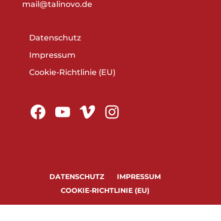
mail@talinovo.de
Datenschutz
Impressum
Cookie-Richtlinie (EU)
Facebook
YouTube
Vimeo
Instagram
DATENSCHUTZ
IMPRESSUM
COOKIE-RICHTLINIE (EU)