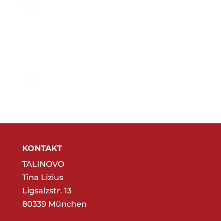
KONTAKT
TALINOVO
Tina Lizius
Ligsalzstr. 13
80339 München