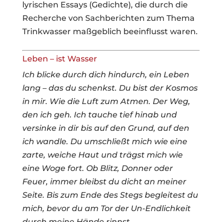
lyrischen Essays (Gedichte), die durch die
Recherche von Sachberichten zum Thema
Trinkwasser maßgeblich beeinflusst waren.
Leben – ist Wasser
Ich blicke durch dich hindurch, ein Leben
lang – das du schenkst. Du bist der Kosmos
in mir. Wie die Luft zum Atmen. Der Weg,
den ich geh. Ich tauche tief hinab und
versinke in dir bis auf den Grund, auf den
ich wandle. Du umschließt mich wie eine
zarte, weiche Haut und trägst mich wie
eine Woge fort. Ob Blitz, Donner oder
Feuer, immer bleibst du dicht an meiner
Seite. Bis zum Ende des Stegs begleitest du
mich, bevor du am Tor der Un-Endlichkeit
durch meine Hände rinnst.