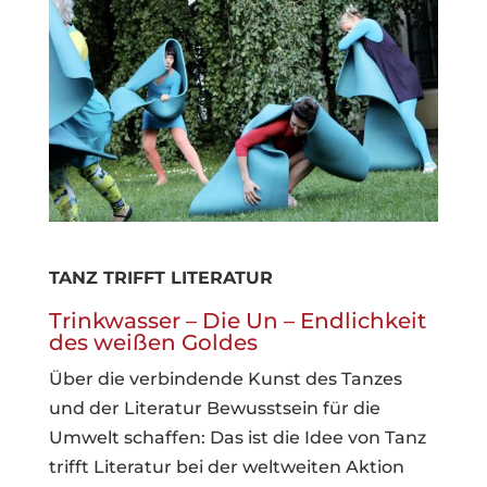
TANZ TRIFFT LITERATUR
Trinkwasser – Die Un – Endlichkeit
des weißen Goldes
Über die verbindende Kunst des Tanzes
und der Literatur Bewusstsein für die
Umwelt schaffen: Das ist die Idee von Tanz
trifft Literatur bei der weltweiten Aktion