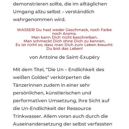
demonstrieren sollte, die im alltäglichen
Umgang allzu selbst – verständlich
wahrgenommen wird.
WASSER! Du hast weder Geschmack, noch Farbe
noch Aroma.
Man kann Dich nicht beschreiben.
Man schmeckt Dich ohne Dich zu kennen.
Es ist nicht so, dass man Dich zum Leben braucht:
Du bist das Leben!
von Antoine de Saint-Exupéry
Mit dem Titel, “Die Un – Endlichkeit des
weißen Goldes“ verkörperten die
Tänzerinnen zudem in einer sehr
persönlichen, künstlerischen und
performativen Umsetzung, ihre Sicht auf
die Un-Endlichkeit der Ressource
Trinkwasser. Allem voran auch durch die
Auseinandersetzung der selbst verfassten