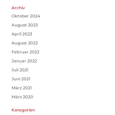
Archiv
Oktober 2024
August 2023
April 2023
August 2022
Februar 2022
Januar 2022
Juli 2021
Juni 2021
März 2021
März 2020
Kategorien