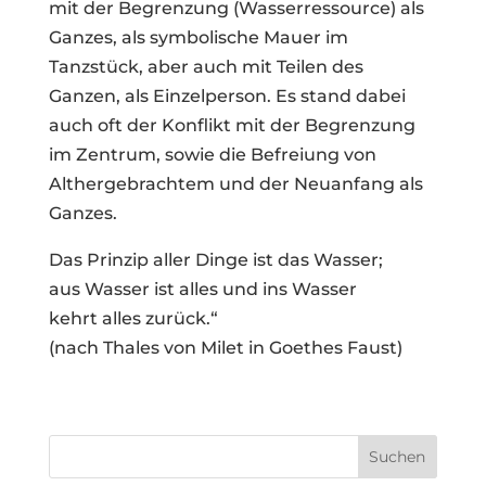
mit der Begrenzung (Wasserressource) als
Ganzes, als symbolische Mauer im
Tanzstück, aber auch mit Teilen des
Ganzen, als Einzelperson. Es stand dabei
auch oft der Konflikt mit der Begrenzung
im Zentrum, sowie die Befreiung von
Althergebrachtem und der Neuanfang als
Ganzes.
Das Prinzip aller Dinge ist das Wasser;
aus Wasser ist alles und ins Wasser
kehrt alles zurück.“
(nach Thales von Milet in Goethes Faust)