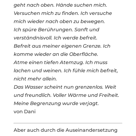
geht nach oben. Hände suchen mich.
Versuchen mich zu finden. Ich versuche
mich wieder nach oben zu bewegen.
Ich spüre Berührungen. Sanft und
verständnisvoll. Ich werde befreit.
Befreit aus meiner eigenen Grenze. Ich
komme wieder an die Oberfläche.
Atme einen tiefen Atemzug. Ich muss
lachen und weinen. Ich fühle mich befreit,
nicht mehr allein.
Das Wasser scheint nun grenzenlos. Weit
und freundlich. Voller Wärme und Freiheit.
Meine Begrenzung wurde verjagt.
von Dani
Aber auch durch die Auseinandersetzung