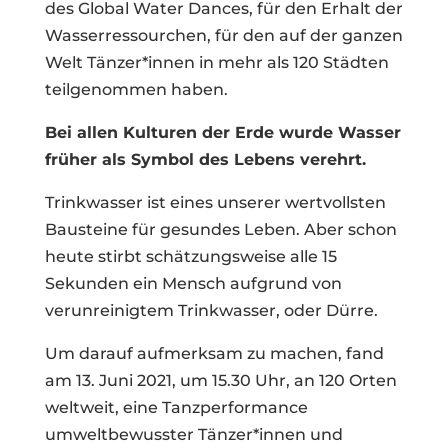
des Global Water Dances, für den Erhalt der
Wasserressourchen, für den auf der ganzen
Welt Tänzer*innen in mehr als 120 Städten
teilgenommen haben.
Bei allen Kulturen der Erde wurde Wasser
früher als Symbol des Lebens verehrt.
Trinkwasser ist eines unserer wertvollsten
Bausteine für gesundes Leben. Aber schon
heute stirbt schätzungsweise alle 15
Sekunden ein Mensch aufgrund von
verunreinigtem Trinkwasser, oder Dürre.
Um darauf aufmerksam zu machen, fand
am 13. Juni 2021, um 15.30 Uhr, an 120 Orten
weltweit, eine Tanzperformance
umweltbewusster Tänzer*innen und